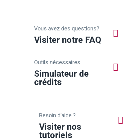
Vous avez des questions?
Visiter notre FAQ
Outils nécessaires
Simulateur de
crédits
Besoin d’aide ?
Visiter nos
tutoriels