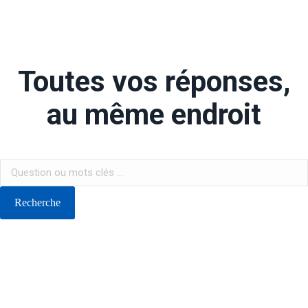
Toutes vos réponses,
au même endroit
Recherche