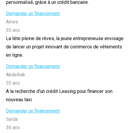
personnalisé, grâce à un crédit bancaire.
Demander un financement
Amira
30 ans
La tête pleine de rêves, la jeune entrepreneuse envisage
de lancer un projet innovant de commerce de vêtements
en ligne.
Demander un financement
Abdelhak
55 ans
A la recherche d’un crédit Leasing pour financer son
nouveau taxi.
Demander un financement
Saïda
36 ans