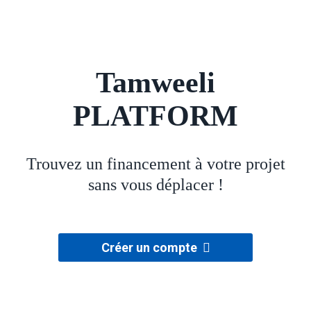
Tamweeli
PLATFORM
Trouvez un financement à votre projet
sans vous déplacer !
Créer un compte