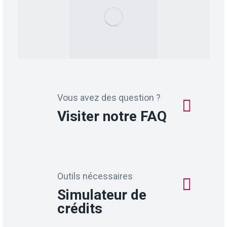
Vous avez des question ?
Visiter notre FAQ
Outils nécessaires
Simulateur de
crédits