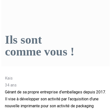
Ils sont
comme vous !
Kais
34 ans
Gérant de sa propre entreprise d’emballages depuis 2017.
Il vise à développer son activité par l’acquisition d’une
nouvelle imprimante pour son activité de packaging