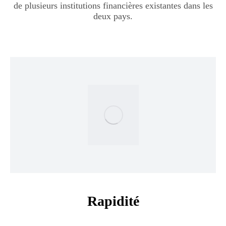
de plusieurs institutions financières existantes dans les
deux pays.
Rapidité