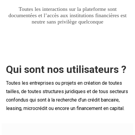
Toutes les interactions sur la plateforme sont
documentées et l’accès aux institutions financières est
neutre sans privilège quelconque
Qui sont nos utilisateurs ?
Toutes les entreprises ou projets en création de toutes
tailles, de toutes structures juridiques et de tous secteurs
confondus qui sont à la recherche d’un crédit bancaire,
leasing, microcrédit ou encore un financement en capital.