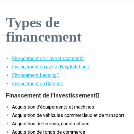
Types de
financement
Financement de l’investissement
Financement du cycle d’exploitation
Financement Leasing
Financement en Capital
Financement de l’investissement
Acquisition d’équipements et machines
Acquisition de véhicules commerciaux et de transport
Acquisition de terrains, constructions
Acquisition de fonds de commerce