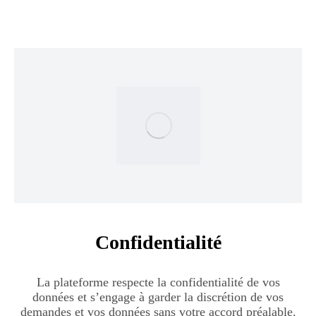
Confidentialité
La plateforme respecte la confidentialité de vos
données et s’engage à garder la discrétion de vos
demandes et vos données sans votre accord préalable.