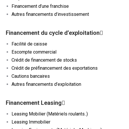
Financement d’une franchise
Autres financements d’investissement
Financement du cycle d’exploitation
Facilité de caisse
Escompte commercial
Crédit de financement de stocks
Crédit de préfinancement des exportations
Cautions bancaires
Autres financements d’exploitation
Financement Leasing
Leasing Mobilier (Matériels roulants..)
Leasing Immobilier