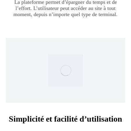
La plateforme permet d’épargner du temps et de
l’effort. L’utilisateur peut accéder au site à tout
moment, depuis n’importe quel type de terminal.
Simplicité et facilité d’utilisation