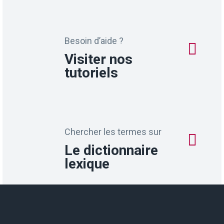
Besoin d’aide ?
Visiter nos
tutoriels
Chercher les termes sur
Le dictionnaire
lexique