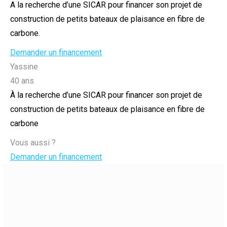
A la recherche d’une SICAR pour financer son projet de
construction de petits bateaux de plaisance en fibre de
carbone.
Demander un financement
Yassine
40 ans
À la recherche d’une SICAR pour financer son projet de
construction de petits bateaux de plaisance en fibre de
carbone
Vous aussi ?
Demander un financement