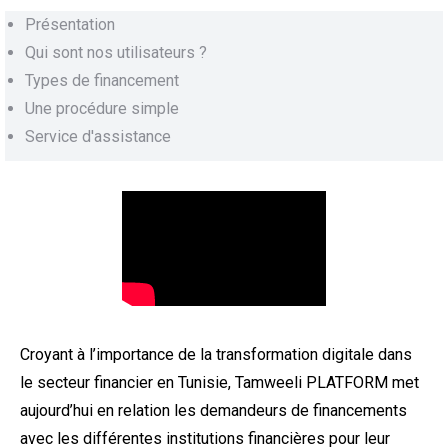
Présentation
Qui sont nos utilisateurs ?
Types de financement
Une procédure simple
Service d'assistance
Croyant à l’importance de la transformation digitale dans
le secteur financier en Tunisie, Tamweeli PLATFORM met
aujourd’hui en relation les demandeurs de financements
avec les différentes institutions financières pour leur