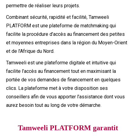
permettre de réaliser leurs projets.
Combinant sécurité, rapidité et facilité, Tamweeli
PLATFORM est une plateforme de matchmaking qui
facilite la procédure d’accès au financement des petites
et moyennes entreprises dans la région du Moyen-Orient
et de l’Afrique du Nord.
Tamweeli est une plateforme digitale et intuitive qui
facilite l’accès au financement tout en maximisant la
portée de vos demandes de financement en quelques
clics. La plateforme met à votre disposition ses
conseillers afin de vous apporter l’assistance dont vous
aurez besoin tout au long de votre démarche.
Tamweeli PLATFORM garantit