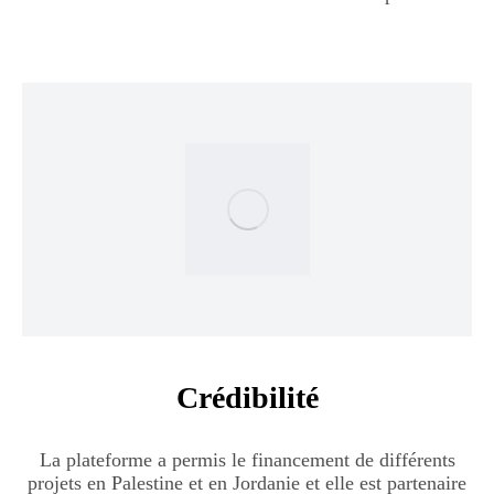
Crédibilité
La plateforme a permis le financement de différents
projets en Palestine et en Jordanie et elle est partenaire