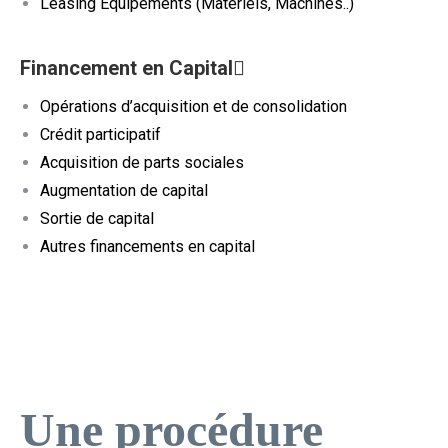
Leasing Equipements (Matériels, Machines..)
Financement en Capital
Opérations d’acquisition et de consolidation
Crédit participatif
Acquisition de parts sociales
Augmentation de capital
Sortie de capital
Autres financements en capital
Une procédure