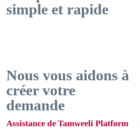
simple et rapide
Nous vous aidons à
créer votre
demande
Assistance de Tamweeli Platform