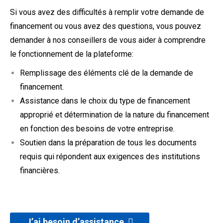
Si vous avez des difficultés à remplir votre demande de
financement ou vous avez des questions, vous pouvez
demander à nos conseillers de vous aider à comprendre
le fonctionnement de la plateforme:
Remplissage des éléments clé de la demande de
financement.
Assistance dans le choix du type de financement
approprié et détermination de la nature du financement
en fonction des besoins de votre entreprise.
Soutien dans la préparation de tous les documents
requis qui répondent aux exigences des institutions
financières.
J’ai besoin d’assistance