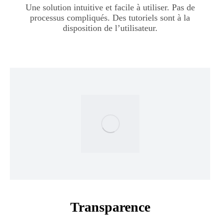
Une solution intuitive et facile à utiliser. Pas de
processus compliqués. Des tutoriels sont à la
disposition de l’utilisateur.
Transparence