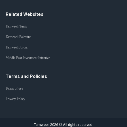
Related Websites
Tamweeli Tunis
Tamweeli Palestine
Tamweeli Jordan
Middle East Investment Initiative
Terms and Policies
Terms of use
Privacy Policy
Tamweeli 2026 © All rights reserved.