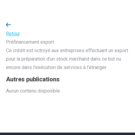
Retour
Préfinancement export
Ce crédit est octroyé aux entreprises effectuant un export
pour la préparation d’un stock marchand dans ce but ou
encore dans l’exécution de services à l’étranger.
Autres publications
Aucun contenu disponible