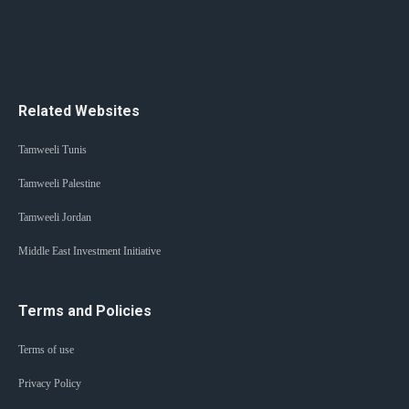
Related Websites
Tamweeli Tunis
Tamweeli Palestine
Tamweeli Jordan
Middle East Investment Initiative
Terms and Policies
Terms of use
Privacy Policy