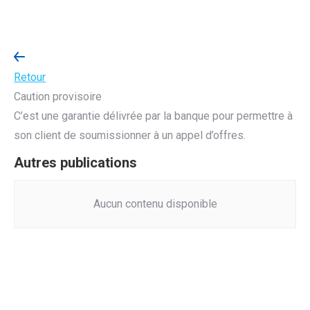
Retour
Caution provisoire
C’est une garantie délivrée par la banque pour permettre à
son client de soumissionner à un appel d’offres.
Autres publications
Aucun contenu disponible