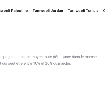
weeli Palestine
Tamweeli Jordan
Tamweeli Tunisia
et qui garantit par ce moyen toute défaillance dans le marché
nt qui peut être entre 10% et 20% du marché.