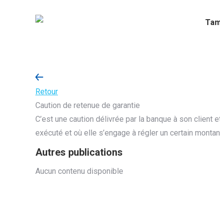
Tam
Retour
Caution de retenue de garantie
C’est une caution délivrée par la banque à son client 
exécuté et où elle s’engage à régler un certain monta
Autres publications
Aucun contenu disponible